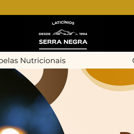
belas Nutricionais