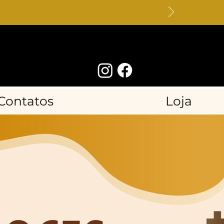
Contatos
Loja