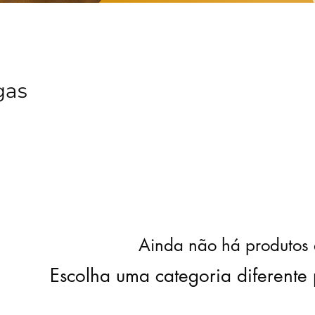
gas
Ainda não há produtos 
Escolha uma categoria diferente 