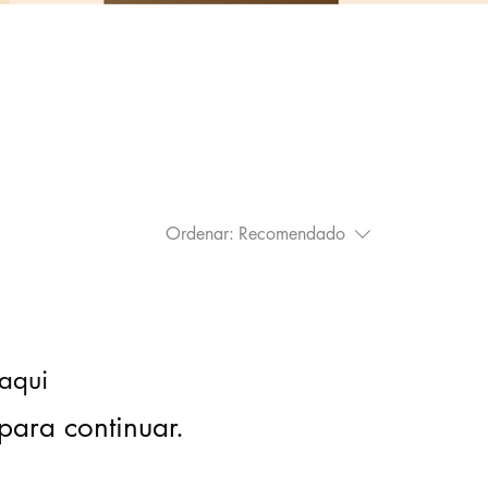
Ordenar:
Recomendado
aqui
para continuar.