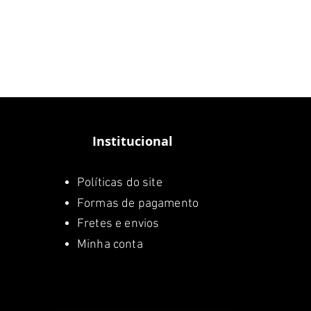
Institucional
Políticas do site
Formas de pagamento
Fretes e envios
Minha conta